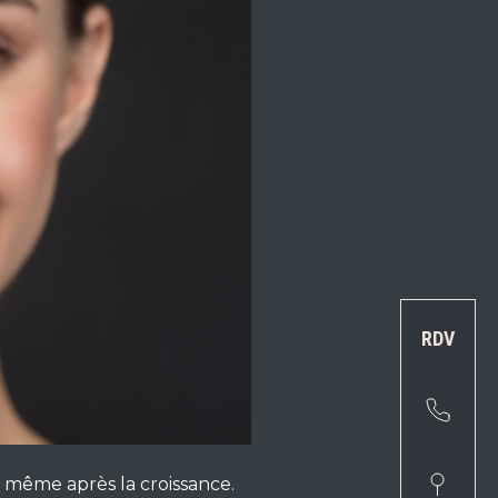
RDV
, même après la croissance.