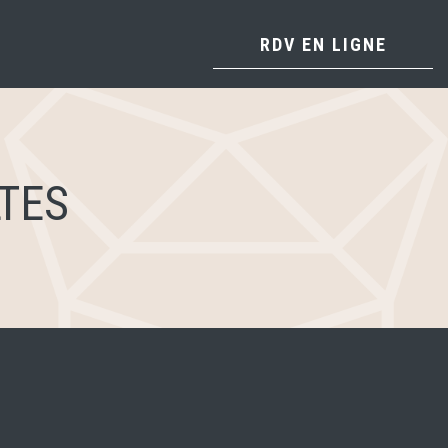
RDV EN LIGNE
TES