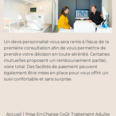
Technologies
Accès
Un devis personnalisé vous sera remis à l’issue de la
première consultation afin de vous permettre de
Contact
prendre votre décision en toute sérénité. Certaines
mutuelles proposent un remboursement partiel,
voire total. Des facilités de paiement peuvent
également être mises en place pour vous offrir un
suivi confortable et sans surprise.
|
Accueil
Prise En Charge Coût Traitement Adulte