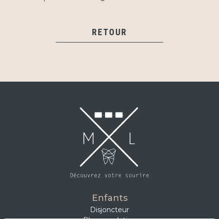
RETOUR
Enfants
Disjoncteur