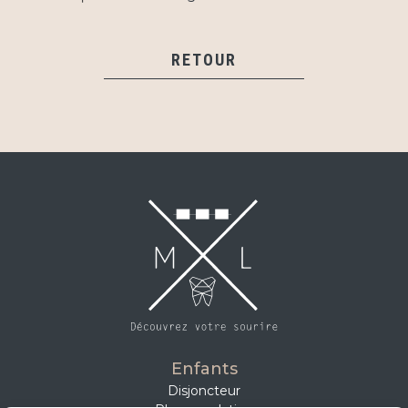
RETOUR
Enfants
Disjoncteur