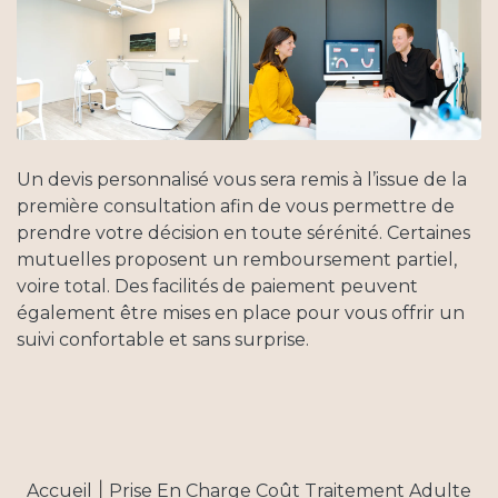
Technologies
Accès
Un devis personnalisé vous sera remis à l’issue de la
première consultation afin de vous permettre de
Contact
prendre votre décision en toute sérénité. Certaines
mutuelles proposent un remboursement partiel,
voire total. Des facilités de paiement peuvent
également être mises en place pour vous offrir un
suivi confortable et sans surprise.
|
Accueil
Prise En Charge Coût Traitement Adulte