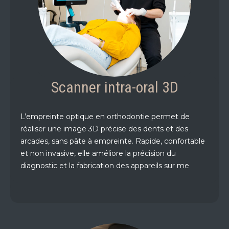
Technologies
Accès
Scanner intra-oral 3D
Contact
L’empreinte optique en orthodontie permet de
réaliser une image 3D précise des dents et des
arcades, sans pâte à empreinte. Rapide, confortable
et non invasive, elle améliore la précision du
diagnostic et la fabrication des appareils sur me