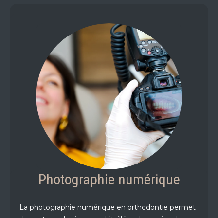
Photographie numérique
La photographie numérique en orthodontie permet