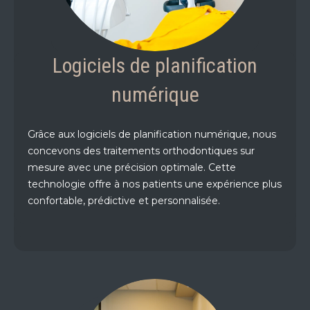
Logiciels de planification
numérique
Grâce aux logiciels de planification numérique, nous
concevons des traitements orthodontiques sur
mesure avec une précision optimale. Cette
technologie offre à nos patients une expérience plus
confortable, prédictive et personnalisée.