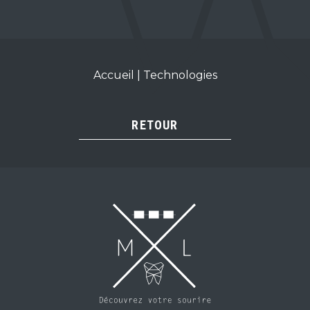
Accueil
|
Technologies
RETOUR