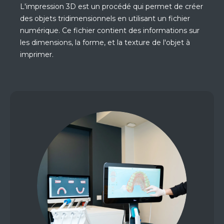
L'impression 3D est un procédé qui permet de créer
des objets tridimensionnels en utilisant un fichier
numérique. Ce fichier contient des informations sur
les dimensions, la forme, et la texture de l'objet à
imprimer.