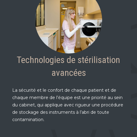
Technologies de stérilisation
avancées
La sécurité et le confort de chaque patient et de
chaque membre de l’équipe est une priorité au sein
du cabinet, qui applique avec rigueur une procédure
de stockage des instruments à l’abri de toute
contamination.